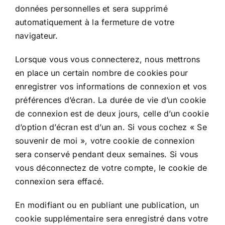
données personnelles et sera supprimé
automatiquement à la fermeture de votre
navigateur.
Lorsque vous vous connecterez, nous mettrons
en place un certain nombre de cookies pour
enregistrer vos informations de connexion et vos
préférences d’écran. La durée de vie d’un cookie
de connexion est de deux jours, celle d’un cookie
d’option d’écran est d’un an. Si vous cochez « Se
souvenir de moi », votre cookie de connexion
sera conservé pendant deux semaines. Si vous
vous déconnectez de votre compte, le cookie de
connexion sera effacé.
En modifiant ou en publiant une publication, un
cookie supplémentaire sera enregistré dans votre