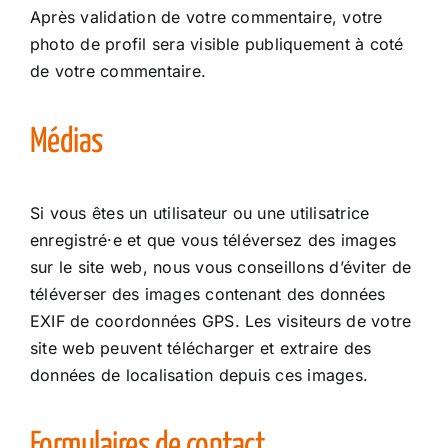
Après validation de votre commentaire, votre
photo de profil sera visible publiquement à coté
de votre commentaire.
Médias
Si vous êtes un utilisateur ou une utilisatrice
enregistré·e et que vous téléversez des images
sur le site web, nous vous conseillons d’éviter de
téléverser des images contenant des données
EXIF de coordonnées GPS. Les visiteurs de votre
site web peuvent télécharger et extraire des
données de localisation depuis ces images.
Formulaires de contact