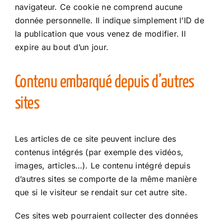
navigateur. Ce cookie ne comprend aucune
donnée personnelle. Il indique simplement l’ID de
la publication que vous venez de modifier. Il
expire au bout d’un jour.
Contenu embarqué depuis d’autres
sites
Les articles de ce site peuvent inclure des
contenus intégrés (par exemple des vidéos,
images, articles…). Le contenu intégré depuis
d’autres sites se comporte de la même manière
que si le visiteur se rendait sur cet autre site.
Ces sites web pourraient collecter des données