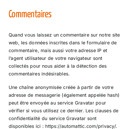
Commentaires
Quand vous laissez un commentaire sur notre site
web, les données inscrites dans le formulaire de
commentaire, mais aussi votre adresse IP et
l’agent utilisateur de votre navigateur sont
collectés pour nous aider à la détection des
commentaires indésirables.
Une chaîne anonymisée créée à partir de votre
adresse de messagerie (également appelée hash)
peut être envoyée au service Gravatar pour
vérifier si vous utilisez ce dernier. Les clauses de
confidentialité du service Gravatar sont
disponibles ici : https://automattic.com/privacy/.