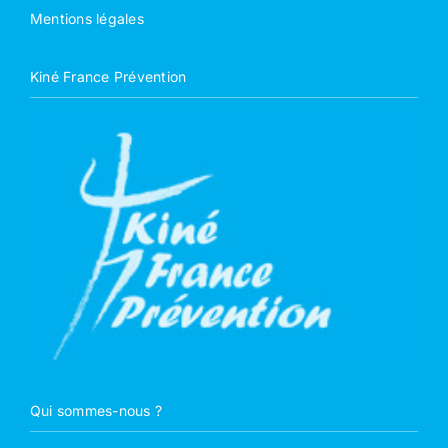
Mentions légales
Kiné France Prévention
Qui sommes-nous ?