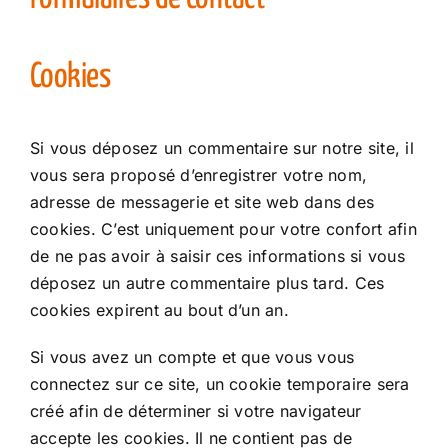
Cookies
Si vous déposez un commentaire sur notre site, il
vous sera proposé d’enregistrer votre nom,
adresse de messagerie et site web dans des
cookies. C’est uniquement pour votre confort afin
de ne pas avoir à saisir ces informations si vous
déposez un autre commentaire plus tard. Ces
cookies expirent au bout d’un an.
Si vous avez un compte et que vous vous
connectez sur ce site, un cookie temporaire sera
créé afin de déterminer si votre navigateur
accepte les cookies. Il ne contient pas de