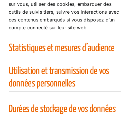
sur vous, utiliser des cookies, embarquer des
outils de suivis tiers, suivre vos interactions avec
ces contenus embarqués si vous disposez d’un
compte connecté sur leur site web.
Statistiques et mesures d’audience
Utilisation et transmission de vos
données personnelles
Durées de stockage de vos données