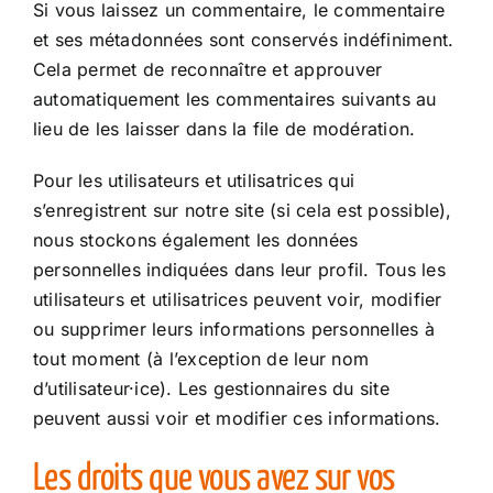
Si vous laissez un commentaire, le commentaire
et ses métadonnées sont conservés indéfiniment.
Cela permet de reconnaître et approuver
automatiquement les commentaires suivants au
lieu de les laisser dans la file de modération.
Pour les utilisateurs et utilisatrices qui
s’enregistrent sur notre site (si cela est possible),
nous stockons également les données
personnelles indiquées dans leur profil. Tous les
utilisateurs et utilisatrices peuvent voir, modifier
ou supprimer leurs informations personnelles à
tout moment (à l’exception de leur nom
d’utilisateur·ice). Les gestionnaires du site
peuvent aussi voir et modifier ces informations.
Les droits que vous avez sur vos