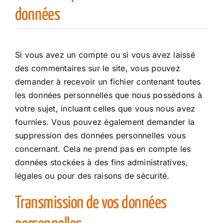
données
Si vous avez un compte ou si vous avez laissé
des commentaires sur le site, vous pouvez
demander à recevoir un fichier contenant toutes
les données personnelles que nous possédons à
votre sujet, incluant celles que vous nous avez
fournies. Vous pouvez également demander la
suppression des données personnelles vous
concernant. Cela ne prend pas en compte les
données stockées à des fins administratives,
légales ou pour des raisons de sécurité.
Transmission de vos données