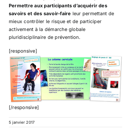
Permettre aux participants d’acquérir des
savoirs et des savoir-faire
leur permettant de
mieux contrôler le risque et de participer
activement à la démarche globale
pluridisciplinaire de prévention.
[responsive]
[/responsive]
5 janvier 2017