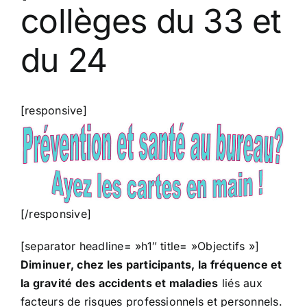
collèges du 33 et
du 24
[responsive]
[/responsive]
[separator headline= »h1″ title= »Objectifs »]
Diminuer, chez les participants, la fréquence et
la gravité des accidents et maladies
liés aux
facteurs de risques professionnels et personnels.