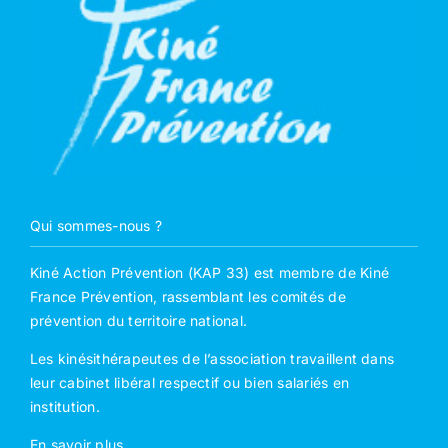
Qui sommes-nous ?
Kiné Action Prévention (KAP 33) est membre de
Kiné
France Prévention
, rassemblant les comités de
prévention du territoire national.
Les kinésithérapeutes de l’association travaillent dans
leur cabinet libéral respectif ou bien salariés en
institution.
En savoir plus