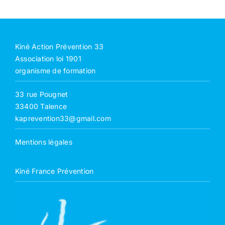
Kiné Action Prévention 33
Association loi 1901
organisme de formation
33 rue Pougnet
33400 Talence
kaprevention33@gmail.com
Mentions légales
Kiné France Prévention